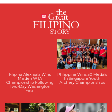
Filipina Alex Eala Wins
Philippine Wins 30 Medals
Maiden WTA
In Singapore Youth
Championship Following
Archery Championships
Two-Day Washington
Final