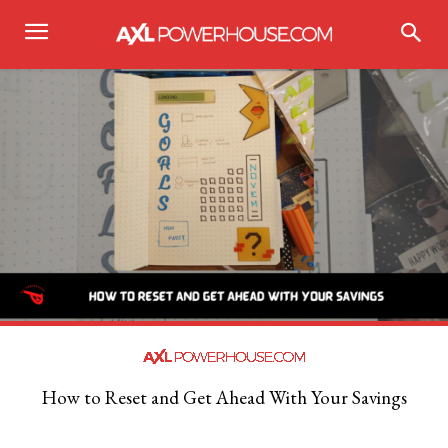
How to Reset and Get Ahead With Your Savings