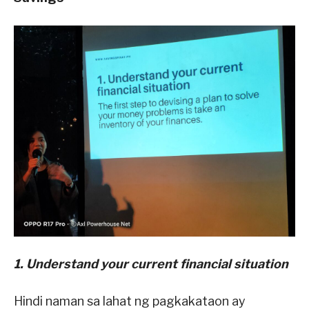
1. Understand your current financial situation
Hindi naman sa lahat ng pagkakataon ay